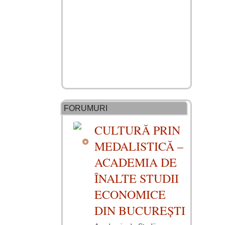
FORUMURI
CULTURĂ PRIN
MEDALISTICĂ –
ACADEMIA DE
ÎNALTE STUDII
ECONOMICE
DIN BUCUREȘTI