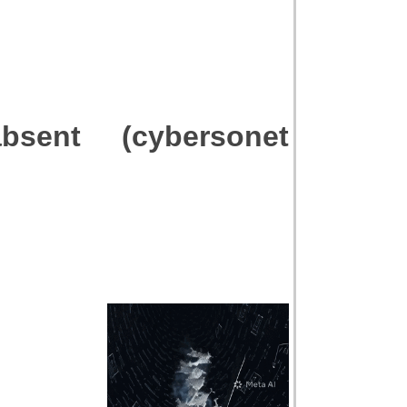
sent (cybersonet