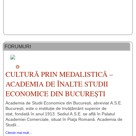
FORUMURI
CULTURĂ PRIN MEDALISTICĂ –
ACADEMIA DE ÎNALTE STUDII
ECONOMICE DIN BUCUREȘTI
Academia de Studii Economice din București, abreviat A.S.E.
București, este o instituție de învățământ superior de
stat, fondată în anul 1913. Sediul A.S.E. se află în Palatul
Academiei Comerciale, situat în Piaţa Romană. Academia de
Studii…
Citeste mai mult…