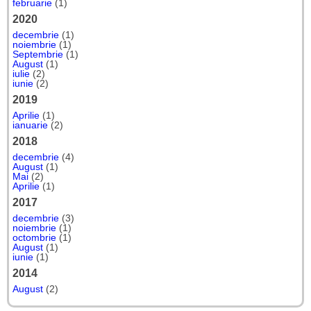
februarie
(1)
2020
decembrie
(1)
noiembrie
(1)
Septembrie
(1)
August
(1)
iulie
(2)
iunie
(2)
2019
Aprilie
(1)
ianuarie
(2)
2018
decembrie
(4)
August
(1)
Mai
(2)
Aprilie
(1)
2017
decembrie
(3)
noiembrie
(1)
octombrie
(1)
August
(1)
iunie
(1)
2014
August
(2)