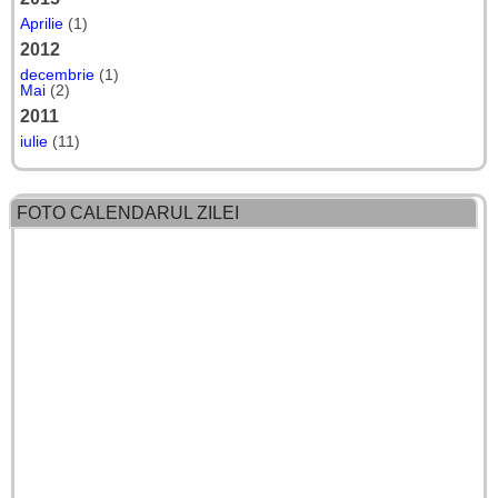
Aprilie
(1)
2012
decembrie
(1)
Mai
(2)
2011
iulie
(11)
FOTO CALENDARUL ZILEI