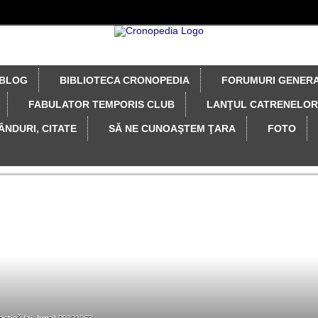
BLOG
BIBLIOTECA CRONOPEDIA
FORUMURI GENER
FABULATOR TEMPORIS CLUB
LANŢUL CATRENELOR
ÂNDURI, CITATE
SĂ NE CUNOAŞTEM ŢARA
FOTO