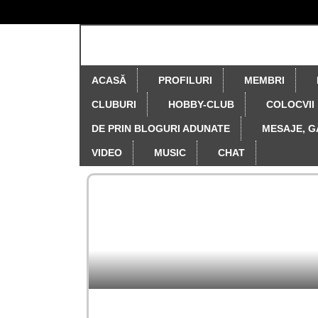
ACASĂ
PROFILURI
MEMBRI
CLUBURI
HOBBY-CLUB
COLOCVII
DE PRIN BLOGURI ADUNATE
MESAJE, G
VIDEO
MUSIC
CHAT