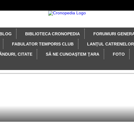
BLOG
BIBLIOTECA CRONOPEDIA
FORUMURI GENER
FABULATOR TEMPORIS CLUB
LANŢUL CATRENELOR
ÂNDURI, CITATE
SĂ NE CUNOAŞTEM ŢARA
FOTO