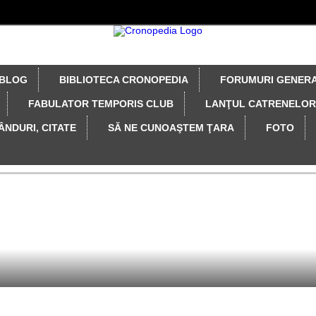
BLOG
BIBLIOTECA CRONOPEDIA
FORUMURI GENER
FABULATOR TEMPORIS CLUB
LANŢUL CATRENELOR
ÂNDURI, CITATE
SĂ NE CUNOAŞTEM ŢARA
FOTO