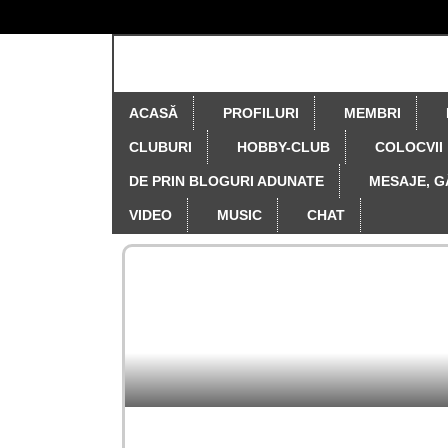
ACASĂ
PROFILURI
MEMBRI
CLUBURI
HOBBY-CLUB
COLOCVII
DE PRIN BLOGURI ADUNATE
MESAJE, G
VIDEO
MUSIC
CHAT