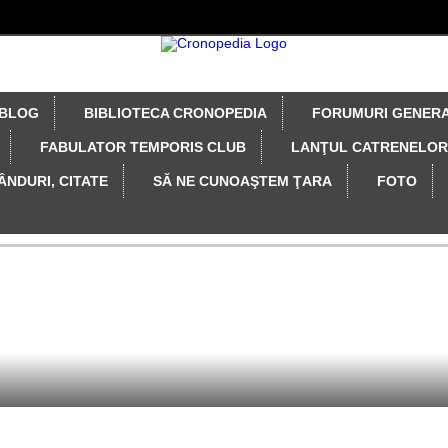
BLOG
BIBLIOTECA CRONOPEDIA
FORUMURI GENER
FABULATOR TEMPORIS CLUB
LANŢUL CATRENELOR
ÂNDURI, CITATE
SĂ NE CUNOAŞTEM ŢARA
FOTO