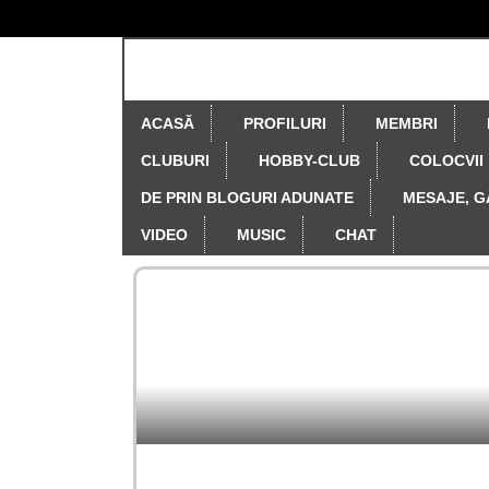
ACASĂ
PROFILURI
MEMBRI
CLUBURI
HOBBY-CLUB
COLOCVII
DE PRIN BLOGURI ADUNATE
MESAJE, G
VIDEO
MUSIC
CHAT