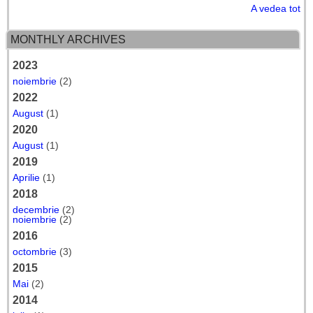
A vedea tot
MONTHLY ARCHIVES
2023
noiembrie
(2)
2022
August
(1)
2020
August
(1)
2019
Aprilie
(1)
2018
decembrie
(2)
noiembrie
(2)
2016
octombrie
(3)
2015
Mai
(2)
2014