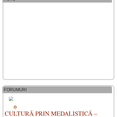
FORUMURI
CULTURĂ PRIN MEDALISTICĂ –