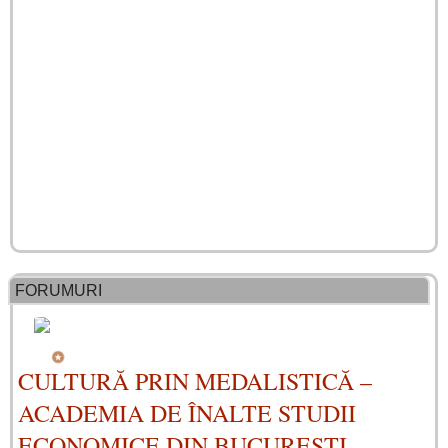
FORUMURI
CULTURĂ PRIN MEDALISTICĂ –
ACADEMIA DE ÎNALTE STUDII
ECONOMICE DIN BUCUREȘTI