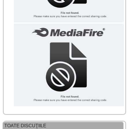
TOATE DISCUŢIILE