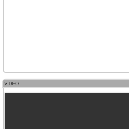
VIDEO