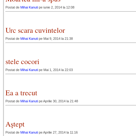
Postat de
Mihai Kanuti
pe iunie 2, 2014 la 12:08
Urc scara cuvintelor
Postat de
Mihai Kanuti
pe Mai 9, 2014 la 21:38
stele cocori
Postat de
Mihai Kanuti
pe Mai 1, 2014 la 22:03
Ea a trecut
Postat de
Mihai Kanuti
pe Aprilie 30, 2014 la 21:48
Aştept
Postat de
Mihai Kanuti
pe Aprilie 27, 2014 la 11:16