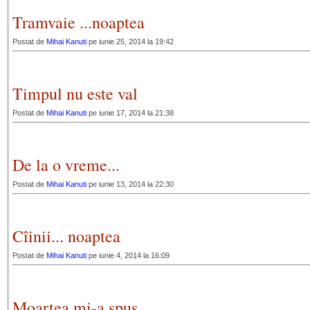
Tramvaie ...noaptea
Postat de
Mihai Kanuti
pe iunie 25, 2014 la 19:42
Timpul nu este val
Postat de
Mihai Kanuti
pe iunie 17, 2014 la 21:38
De la o vreme...
Postat de
Mihai Kanuti
pe iunie 13, 2014 la 22:30
Cîinii... noaptea
Postat de
Mihai Kanuti
pe iunie 4, 2014 la 16:09
Moartea mi-a spus